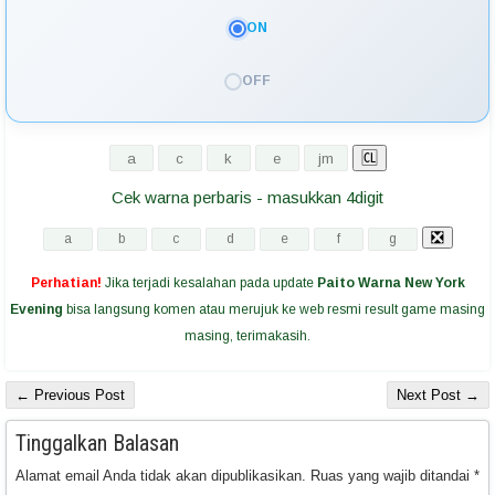
ON
OFF
Cek warna perbaris - masukkan 4digit
Perhatian!
Jika terjadi kesalahan pada update
Paito Warna New York
Evening
bisa langsung komen atau merujuk ke web resmi result game masing
masing, terimakasih.
← Previous Post
Next Post →
Tinggalkan Balasan
Alamat email Anda tidak akan dipublikasikan.
Ruas yang wajib ditandai
*