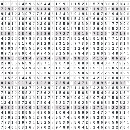
8
9
1
8
9
2
4
5
9
5
6
5
4
4
8
1
9
9
1
1
1
5
2
1
3
5
7
9
8
8
8
7
8
4
3
7
2
9
2
2
9
8
6
8
5
6
4
3
6
9
0
3
9
3
3
9
9
0
7
7
1
9
7
8
6
0
0
8
7
6
9
7
4
7
2
3
3
0
7
7
7
5
2
4
6
1
2
4
3
7
9
1
9
1
1
0
8
7
4
2
9
4
8
0
8
4
7
1
4
5
1
0
8
0
8
1
1
6
5
2
6
7
5
5
1
5
4
3
4
7
6
0
4
9
4
1
0
4
1
5
4
6
0
1
1
1
8
7
0
7
2
3
9
8
8
7
8
5
9
5
5
8
3
0
3
5
9
2
8
1
7
7
0
0
0
3
4
1
1
2
5
8
9
9
9
6
8
3
9
3
1
0
0
1
1
7
5
3
2
5
2
0
4
5
9
5
2
3
0
3
3
5
6
4
1
9
8
4
6
1
6
5
8
6
5
9
7
2
7
9
2
9
1
6
7
7
3
2
5
7
2
7
1
8
9
4
6
2
9
2
0
6
7
8
6
7
5
8
4
3
3
3
3
7
1
9
1
4
1
5
9
1
6
1
7
7
1
7
1
8
9
9
0
7
7
9
1
7
0
7
9
1
2
9
2
8
3
1
5
6
7
7
3
6
9
3
8
5
7
3
1
3
8
1
9
6
6
0
3
3
4
8
5
5
1
9
0
6
9
6
1
0
2
2
4
1
2
4
9
4
9
2
2
0
2
2
7
2
7
9
8
9
7
2
9
8
0
0
4
4
9
7
4
5
9
8
1
5
6
2
7
9
4
8
3
1
6
0
3
3
4
8
6
4
1
9
1
6
5
2
0
4
3
4
7
7
2
3
4
7
5
8
8
3
2
3
8
3
5
8
4
1
5
9
5
0
6
2
2
4
2
7
0
5
5
9
6
5
9
5
8
8
7
1
8
3
0
7
0
7
5
0
8
0
8
0
8
4
0
4
7
7
3
2
5
2
7
2
7
9
0
5
4
9
4
5
5
8
7
6
1
0
1
4
5
5
5
0
1
1
5
1
1
8
9
8
5
0
4
4
7
4
9
3
3
6
1
7
3
1
5
9
2
6
8
4
3
2
7
9
9
5
8
6
5
6
2
7
2
9
9
8
0
9
9
1
4
5
6
2
7
4
4
5
9
6
0
6
9
6
7
5
3
0
3
0
1
9
0
9
4
2
1
7
8
8
8
1
8
9
0
7
6
0
6
9
1
7
4
2
1
0
2
0
2
7
2
5
4
9
0
4
7
1
8
2
0
9
6
6
4
8
8
8
7
7
5
9
7
7
1
0
3
7
1
2
6
3
9
3
7
8
0
7
7
1
1
6
0
6
4
2
8
9
8
8
5
0
6
6
7
6
0
2
2
9
5
8
2
1
7
5
6
2
8
1
5
6
6
3
1
5
6
5
2
5
5
4
2
6
8
2
1
6
7
9
1
1
9
1
2
8
8
1
9
5
1
1
7
8
7
4
7
0
7
9
9
1
4
5
0
7
4
3
7
5
8
6
0
6
1
3
4
1
5
5
7
3
0
3
7
5
0
4
4
6
2
3
7
1
8
9
2
5
7
9
9
6
8
5
5
7
8
3
2
6
9
3
9
3
2
3
0
0
0
1
4
0
3
3
4
0
1
9
1
2
1
4
6
1
1
7
1
4
5
2
2
9
3
3
4
1
6
5
2
9
8
9
5
5
4
2
0
5
5
1
0
6
4
1
2
5
9
9
9
3
4
7
0
7
6
9
3
1
4
3
0
9
2
2
1
9
5
5
1
2
7
8
4
3
5
5
7
4
2
5
0
0
9
9
8
2
8
3
2
7
8
2
5
7
7
7
3
1
4
1
9
7
3
1
1
5
2
5
7
8
5
3
0
3
5
6
7
2
9
0
8
6
9
6
5
6
6
4
1
7
6
4
6
1
6
3
1
6
7
6
7
0
2
2
9
4
8
8
7
8
0
4
1
5
1
4
6
2
8
2
2
7
6
4