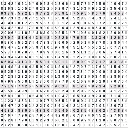
3
3
4
2
6
9
6
1
6
7
9
9
5
8
4
2
8
6
6
3
1
5
7
7
5
7
6
5
6
2
4
9
4
7
2
8
1
6
8
5
1
0
5
2
7
9
2
3
2
5
6
2
9
7
7
8
1
6
3
9
9
5
1
2
3
3
5
4
8
3
9
3
3
9
3
5
7
2
1
3
9
7
7
1
8
6
5
9
1
1
7
5
9
5
5
8
6
7
6
4
9
4
5
8
4
0
4
7
3
1
2
8
9
7
7
1
5
3
7
1
6
5
8
4
3
5
2
8
8
7
4
6
3
3
6
2
4
1
5
6
4
8
4
3
7
0
1
7
2
9
9
5
5
7
3
3
8
1
2
3
4
9
3
3
6
5
8
7
2
9
8
8
7
2
9
5
4
4
2
6
0
3
1
7
8
0
9
0
0
0
5
9
6
4
1
2
9
4
4
8
8
5
3
0
3
8
9
8
8
7
2
0
0
6
6
1
1
8
3
2
4
8
3
9
3
0
8
5
1
6
7
1
0
6
6
0
1
8
2
1
2
0
0
5
5
2
7
0
4
4
8
1
4
4
8
3
6
4
8
3
0
2
2
6
8
7
6
5
5
1
1
3
3
4
7
1
2
6
6
3
9
5
3
0
3
5
5
2
7
9
4
7
8
8
7
3
6
0
0
0
2
0
5
1
6
0
7
7
8
6
2
8
0
4
4
9
8
4
7
2
1
7
0
5
5
9
7
1
0
1
9
7
9
4
4
5
1
1
4
5
5
0
1
1
2
0
7
7
2
9
5
9
3
7
1
0
2
8
7
6
7
9
3
9
3
0
0
1
6
7
3
5
1
1
2
3
8
0
6
6
2
7
4
1
5
6
4
9
4
4
4
3
6
4
1
1
6
6
8
5
1
4
9
0
9
2
2
7
5
3
0
3
6
5
2
6
8
7
8
6
6
6
0
4
4
3
1
3
0
3
5
5
8
1
9
6
0
1
1
2
2
0
0
9
9
7
7
1
7
8
3
3
3
3
6
8
1
4
8
3
4
4
8
4
3
5
9
0
0
0
1
8
9
6
6
2
7
0
7
7
1
7
6
3
9
1
5
4
9
4
0
5
2
5
7
3
1
9
9
9
8
8
8
8
7
2
1
6
9
6
5
7
3
4
7
0
0
9
0
9
5
8
0
0
0
2
4
2
8
1
2
8
2
6
8
3
5
0
6
6
1
3
9
0
9
6
2
8
1
9
0
3
4
8
3
2
8
6
7
4
6
7
9
9
9
5
0
8
1
9
1
3
0
0
0
8
7
7
8
6
6
1
6
9
6
9
6
1
9
1
7
0
7
6
4
7
9
1
9
1
7
4
2
6
8
5
0
2
9
2
9
0
3
3
6
8
1
2
7
9
8
2
1
4
5
9
2
9
1
1
4
9
5
6
2
4
9
9
3
3
3
6
2
0
2
6
6
2
4
6
0
2
9
2
2
5
2
0
8
8
4
1
7
2
9
9
5
8
1
9
8
0
1
4
5
4
8
8
9
8
1
0
4
7
2
8
5
9
3
3
9
2
3
0
3
7
1
4
8
3
1
4
2
3
5
4
5
3
1
4
1
9
7
7
5
9
6
5
1
6
5
0
9
4
4
1
3
0
7
7
2
0
3
5
8
0
6
4
7
2
2
9
9
2
2
2
2
7
0
7
3
6
1
4
5
2
1
2
6
8
7
2
9
3
3
2
0
7
3
1
4
9
3
2
5
8
8
0
5
5
4
3
3
0
3
6
6
4
5
9
0
2
8
5
4
3
7
6
2
8
4
3
8
7
6
2
4
6
7
4
7
9
6
2
8
7
9
0
4
4
4
2
0
8
8
6
7
8
7
6
0
4
5
2
7
2
7
6
3
9
0
9
2
8
1
7
9
0
1
1
9
2
9
3
3
6
6
2
1
3
0
0
9
9
9
7
1
1
8
9
8
0
7
3
1
2
7
2
1
3
8
5
8
5
4
1
1
8
6
5
1
6
8
1
9
4
7
3
0
3
1
5
4
7
2
9
5
7
0
7