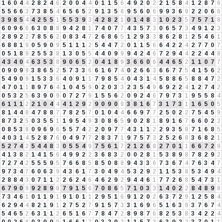
1
6
0
4
4
2
8
2
4
6
2
0
0
4
4
0
1
1
5
6
4
9
2
0
2
2
1
5
8
4
1
2
8
7
6
5
5
6
6
3
7
3
8
5
4
6
5
6
5
2
9
1
3
5
8
9
5
6
0
6
9
9
3
6
9
2
2
0
6
6
3
9
8
5
4
4
2
5
5
1
5
5
3
9
3
4
2
8
2
1
0
1
4
8
3
1
0
2
3
5
7
5
7
1
8
6
0
9
6
6
6
3
0
8
8
9
4
2
8
1
7
4
0
7
7
4
3
5
7
3
0
6
5
7
3
4
9
1
2
3
2
8
9
2
2
7
8
5
6
2
0
8
3
4
7
2
6
8
6
5
1
2
9
3
3
8
6
2
8
1
2
5
4
6
1
6
8
8
1
9
0
5
9
0
9
5
1
1
1
2
5
4
4
7
2
0
1
1
5
6
6
4
2
2
4
2
7
7
0
7
0
5
1
8
9
2
5
5
3
8
1
3
0
5
5
4
4
0
9
9
9
4
2
4
6
7
2
9
4
4
2
2
4
4
8
4
3
4
0
4
6
3
5
3
8
9
0
6
5
2
0
4
1
8
9
3
6
6
0
6
4
4
6
5
2
1
1
0
7
7
0
9
0
9
9
3
8
6
5
2
5
7
3
3
6
6
1
6
7
4
0
2
6
6
3
6
6
7
7
5
4
1
5
6
2
5
4
9
0
9
1
5
3
3
6
4
0
9
1
1
7
9
8
5
4
0
4
3
1
4
5
8
8
6
5
8
8
4
7
2
4
7
0
1
1
8
9
7
6
4
1
0
4
5
9
0
2
0
3
3
2
3
5
4
9
6
9
2
2
4
1
2
7
4
2
0
5
3
2
5
6
3
9
0
9
0
7
2
7
9
1
5
5
6
2
0
9
2
4
6
7
9
7
3
1
9
5
5
8
4
6
1
1
1
2
2
1
0
4
4
4
1
2
9
2
9
0
9
0
9
3
8
1
6
7
3
1
7
3
1
1
6
5
0
5
8
1
4
4
8
4
7
8
8
7
7
8
2
5
7
0
1
0
4
4
6
6
9
7
7
2
5
0
2
2
7
5
4
5
9
8
7
3
2
5
0
3
5
5
1
1
9
5
4
9
3
0
8
6
5
9
0
2
8
1
8
9
1
6
7
6
6
0
2
2
0
8
5
3
8
0
9
6
9
6
5
5
7
4
2
2
0
9
7
7
4
3
1
1
2
2
9
3
5
8
7
1
6
8
5
4
0
3
1
4
5
2
8
7
6
0
4
9
7
7
2
8
3
7
1
9
7
5
7
3
2
5
2
6
8
3
6
8
2
1
5
2
7
4
2
5
4
4
8
3
0
5
5
4
9
7
5
6
1
7
2
1
2
6
8
2
7
0
1
1
6
6
7
2
9
4
1
3
8
2
1
4
1
5
6
4
9
9
2
2
3
6
8
3
2
0
0
2
8
1
5
3
8
9
8
7
8
2
9
2
7
2
7
4
2
5
5
5
9
5
7
6
6
8
5
8
5
0
8
8
9
4
3
3
6
7
3
6
7
4
7
6
3
4
7
9
7
3
4
7
6
0
6
3
9
4
3
6
1
7
3
0
4
9
4
5
3
2
9
2
1
1
5
3
8
5
3
4
9
4
2
8
8
4
3
0
7
1
1
2
2
6
2
4
6
4
6
2
9
2
9
4
4
6
1
7
7
2
6
8
5
4
7
3
1
6
7
9
0
9
9
2
8
9
8
7
9
1
5
6
7
0
8
6
5
7
1
0
3
3
1
4
0
2
2
8
4
8
9
8
7
3
4
6
1
0
1
1
9
1
9
1
0
1
1
2
9
5
1
6
9
1
2
0
2
6
3
7
2
9
1
2
5
8
4
6
2
9
4
4
8
2
1
9
1
2
7
5
2
7
9
1
5
7
3
3
1
6
9
6
5
1
6
3
9
3
7
6
7
4
5
4
6
5
2
6
3
1
1
2
6
5
1
6
7
7
8
4
7
2
8
9
8
7
6
8
2
5
3
8
3
4
2
2
4
0
0
2
6
8
0
3
9
9
9
1
6
6
1
7
0
3
2
9
2
1
1
5
7
3
6
3
9
2
2
3
7
0
1
1