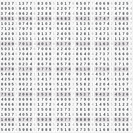
8
2
3
7
1
1
3
7
7
5
8
3
0
5
5
1
0
1
7
8
6
5
0
7
7
4
0
6
9
6
0
2
2
5
7
0
9
5
0
5
9
4
3
5
8
9
0
7
8
6
2
2
0
7
7
7
2
8
0
8
8
9
6
1
7
3
4
7
6
4
3
7
4
0
4
9
6
2
4
6
2
3
8
8
7
5
7
7
6
4
5
9
1
8
9
3
2
7
4
2
4
7
8
0
8
9
5
8
1
9
9
5
2
6
8
1
9
0
6
6
6
6
8
3
2
5
4
2
1
3
6
7
4
7
2
4
4
8
5
4
1
0
1
2
3
0
7
4
9
4
9
1
0
2
2
9
6
4
3
7
1
5
3
5
8
0
0
7
4
2
1
9
4
3
7
7
1
2
6
8
7
9
7
0
7
8
8
7
9
7
5
4
4
8
3
1
1
2
4
6
9
2
2
3
5
3
6
6
9
6
2
4
3
9
3
1
0
3
3
6
9
1
3
7
1
2
4
0
5
5
8
2
8
1
9
3
4
7
1
8
8
1
7
0
7
8
9
0
1
1
2
5
3
1
4
1
4
5
6
2
7
9
7
8
6
3
1
2
9
2
7
6
8
2
1
1
1
2
3
5
4
2
6
9
6
7
0
1
3
4
4
0
1
7
8
5
3
7
0
7
9
1
3
0
3
3
1
6
3
9
2
3
5
7
3
5
0
3
1
4
1
6
8
7
6
7
0
0
6
6
2
2
4
0
4
2
0
9
9
9
8
3
8
2
1
9
1
6
3
9
5
2
5
4
9
7
0
4
0
4
9
1
8
8
7
8
7
4
0
4
8
6
4
0
4
2
7
3
7
1
5
6
6
0
6
4
8
2
0
2
6
3
8
4
3
8
3
9
2
2
0
3
9
2
2
6
1
8
5
4
0
7
1
1
2
5
6
3
6
9
0
6
5
9
5
0
2
3
4
7
8
6
7
8
6
9
5
7
8
6
9
2
7
8
6
6
7
9
1
1
3
7
1
0
1
8
7
7
8
6
7
1
7
0
7
0
7
7
5
3
8
2
7
4
2
8
1
1
0
1
7
7
1
0
1
3
2
4
3
7
5
4
8
4
3
1
9
8
2
1
1
2
3
8
2
6
8
7
0
7
9
3
5
8
4
4
5
3
7
1
3
1
3
4
7
4
2
5
4
9
8
6
3
5
8
3
4
1
7
8
9
4
0
6
6
3
3
4
8
3
7
5
4
5
9
1
0
0
0
0
8
6
9
5
5
9
0
2
2
4
5
3
0
9
9
5
1
0
3
3
5
5
8
2
1
4
2
0
4
4
6
1
0
7
7
5
7
1
2
3
4
4
2
4
6
6
1
9
4
4
3
8
9
7
7
1
9
1
9
1
2
7
9
7
7
6
7
1
9
1
7
3
6
1
7
2
0
6
0
6
3
5
3
0
3
1
5
2
5
7
9
5
3
7
1
9
4
3
2
5
4
5
2
6
8
4
6
8
4
3
0
6
9
6
6
3
7
0
4
4
6
9
0
9
9
3
7
9
0
9
9
9
0
2
2
9
2
6
7
4
6
4
6
6
3
8
8
0
8
8
1
2
7
2
9
4
4
2
0
2
7
5
5
8
4
1
4
9
5
5
3
1
2
2
4
7
8
5
9
5
8
3
0
3
3
3
5
0
8
8
2
3
7
3
1
3
8
1
8
9
3
3
9
1
1
3
8
6
4
1
1
9
3
7
1
4
0
5
2
7
9
3
1
8
9
7
5
7
1
8
5
6
8
0
8
8
1
4
1
5
8
2
5
0
5
1
4
6
4
1
6
7
4
7
2
5
9
3
9
3
4
0
7
7
5
8
8
8
9
8
4
2
5
1
6
5
5
2
2
4
9
3
9
8
8
1
8
4
2
6
5
3
8
6
5
2
9
1
3
4
5
9
0
9
9
5
0
1
2
3
0
3
8
6
5
5
4
6
7
4
5
9
8
6
5
7
8
8
8
7
7
5
1
8
9
2
7
3
5
8
1
1
6
8
5
6
5
8
8
7