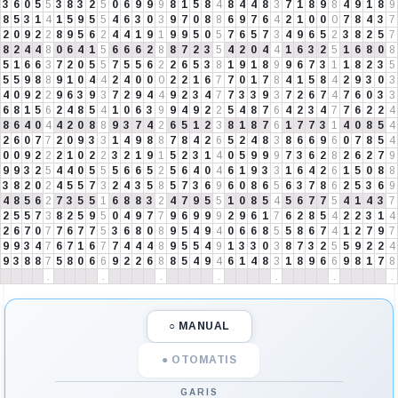
3
6
0
5
5
3
8
3
2
5
0
6
9
9
9
8
1
5
8
4
8
4
4
8
3
7
1
8
9
8
4
9
1
8
9
8
5
3
1
4
1
5
9
5
5
4
6
3
0
3
9
7
0
8
8
6
9
7
6
4
2
1
0
0
0
7
8
4
3
7
2
0
9
2
2
8
9
5
6
2
4
4
1
9
1
9
9
5
0
5
7
6
5
7
3
4
9
6
5
2
3
8
2
5
7
8
2
4
4
8
0
6
4
1
5
6
6
6
2
8
8
7
2
3
5
4
2
0
4
4
1
6
3
2
5
1
6
8
0
8
5
1
6
6
3
7
2
0
5
5
7
5
5
6
2
2
6
5
3
8
1
9
1
8
9
9
6
7
3
1
1
8
2
3
5
5
5
9
8
8
9
1
0
4
4
2
4
0
0
0
2
2
1
6
7
7
0
1
7
8
4
1
5
8
4
2
9
3
0
3
4
0
9
2
2
9
6
3
9
3
7
2
9
4
4
9
2
3
4
7
7
3
3
9
3
7
2
6
7
4
7
6
0
3
3
6
8
1
5
6
2
4
8
5
4
1
0
6
3
9
9
4
9
2
2
5
4
8
7
6
4
2
3
4
7
7
6
2
2
4
8
6
4
0
4
4
2
0
8
8
9
3
7
4
2
6
5
1
2
3
8
1
8
7
6
1
7
7
3
1
4
0
8
5
4
2
6
0
7
7
2
0
9
3
3
1
4
9
8
8
7
8
4
2
6
5
2
4
8
3
8
6
6
9
6
0
7
8
5
4
0
0
9
2
2
2
1
0
2
2
3
2
1
9
1
5
2
3
1
4
0
5
9
9
9
7
3
6
2
8
2
6
2
7
9
9
9
3
2
5
4
4
0
5
5
5
6
6
5
2
5
6
4
0
4
6
1
9
3
3
1
6
4
2
6
1
5
0
8
8
3
8
2
0
2
4
5
5
7
3
2
4
3
5
8
5
7
3
6
9
6
0
8
6
5
6
3
7
8
6
2
5
3
6
9
4
8
5
6
2
7
3
5
5
1
6
8
8
3
2
4
7
9
5
5
1
0
8
5
4
5
6
7
7
5
4
1
4
3
7
2
5
5
7
3
8
2
5
9
5
0
4
9
7
7
9
6
9
9
9
2
9
6
1
7
6
2
8
5
4
2
2
3
1
4
2
6
7
0
7
7
6
7
7
5
3
6
8
0
8
9
5
4
9
4
0
6
6
8
5
5
8
6
7
4
1
2
7
9
7
9
9
3
4
7
6
7
1
6
7
7
4
4
4
8
9
5
5
4
9
1
3
3
0
3
8
7
3
2
5
5
9
2
2
4
9
3
8
8
7
5
8
0
6
6
9
2
2
6
8
8
5
4
9
4
6
1
4
8
3
1
8
9
6
6
9
8
1
7
8
.
.
.
.
.
.
.
○ MANUAL
● OTOMATIS
GARIS