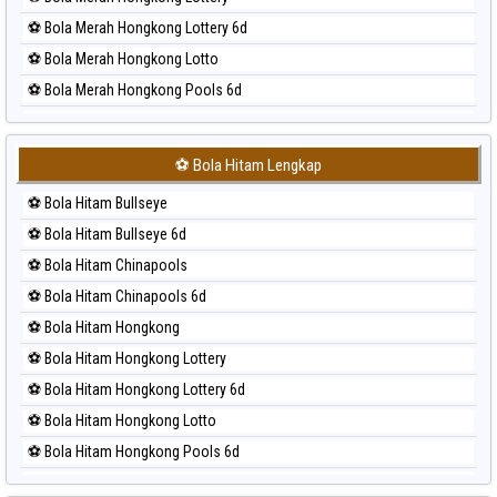
⚽ Bola Merah Hongkong Lottery 6d
⚽ Bola Merah Hongkong Lotto
⚽ Bola Merah Hongkong Pools 6d
⚽ Bola Merah Japan
⚽ Bola Merah Japan 6d
⚽ Bola Hitam Lengkap
⚽ Bola Merah Korea
⚽ Bola Hitam Bullseye
⚽ Bola Merah Kuda Lari
⚽ Bola Hitam Bullseye 6d
⚽ Bola Merah Magnum Cambodia
⚽ Bola Hitam Chinapools
⚽ Bola Merah Nagoya
⚽ Bola Hitam Chinapools 6d
⚽ Bola Merah North Carolina Day
⚽ Bola Hitam Hongkong
⚽ Bola Merah Pcso
⚽ Bola Hitam Hongkong Lottery
⚽ Bola Merah Sao Paulo
⚽ Bola Hitam Hongkong Lottery 6d
⚽ Bola Merah Singapore
⚽ Bola Hitam Hongkong Lotto
⚽ Bola Merah Sydney
⚽ Bola Hitam Hongkong Pools 6d
⚽ Bola Merah Sydney Lottery
⚽ Bola Hitam Japan
⚽ Bola Merah Sydney Lottery 6d