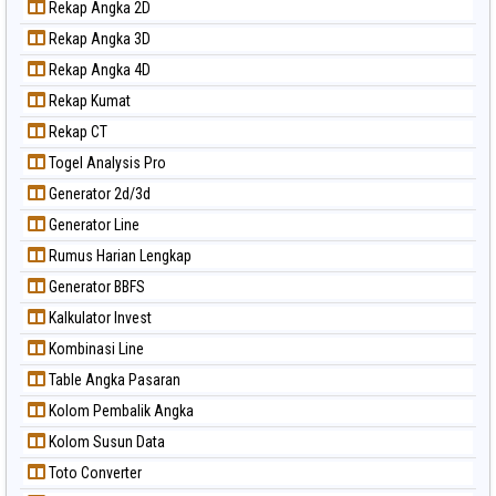
Rekap Angka 2D
Rekap Angka 3D
Rekap Angka 4D
Rekap Kumat
Rekap CT
Togel Analysis Pro
Generator 2d/3d
Generator Line
Rumus Harian Lengkap
Generator BBFS
Kalkulator Invest
Kombinasi Line
Table Angka Pasaran
Kolom Pembalik Angka
Kolom Susun Data
Toto Converter