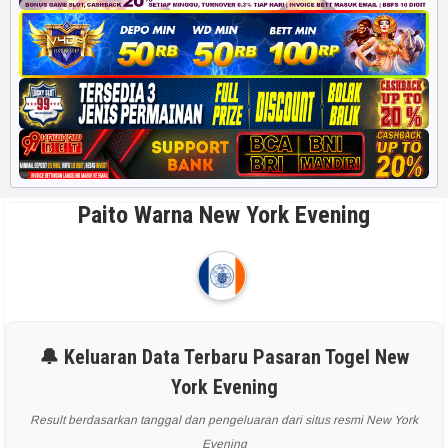
Paito Warna New York Evening
🔔 Keluaran Data Terbaru Pasaran Togel New
York Evening
Result berdasarkan tanggal dan pengeluaran dari situs resmi New York
Evening