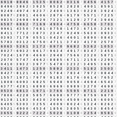
6
9
1
8
9
8
8
4
6
1
1
5
3
5
8
8
0
6
2
8
0
3
1
6
7
0
4
5
6
2
4
1
5
7
3
8
4
9
6
6
3
8
6
2
8
3
9
2
5
7
8
5
2
8
1
2
8
2
8
1
4
9
0
1
1
8
5
9
1
1
9
2
4
9
4
4
9
7
4
2
9
2
3
7
1
2
4
0
9
9
1
3
6
3
9
0
2
2
8
1
3
9
2
4
6
8
0
8
7
6
2
8
0
1
1
4
6
0
6
6
2
8
7
6
4
9
1
7
9
7
5
5
7
1
8
7
2
2
5
7
9
8
3
5
8
2
6
9
8
8
9
8
2
9
2
7
3
2
1
3
6
1
2
9
2
2
7
7
4
2
3
9
4
6
1
6
5
8
7
6
6
8
6
2
8
7
1
6
9
6
4
9
0
4
4
4
7
5
8
4
6
6
5
8
4
3
7
0
3
3
9
9
6
1
7
4
3
5
0
5
7
6
8
1
9
8
7
5
8
4
1
4
7
3
1
6
7
1
0
1
3
2
6
3
9
8
4
1
1
2
7
7
1
2
3
3
8
7
3
1
2
3
4
7
2
9
2
4
9
4
5
6
3
0
3
0
9
3
3
6
0
3
9
3
3
7
1
7
9
7
0
5
5
1
6
0
4
2
6
8
4
6
0
1
1
0
8
9
0
9
0
8
4
3
7
5
7
8
3
2
0
3
1
2
3
6
7
5
0
5
4
7
1
1
2
3
7
4
3
7
4
1
7
0
7
2
5
7
0
7
6
0
6
3
9
5
2
6
1
7
3
1
7
2
9
0
9
7
0
7
9
6
8
2
1
5
3
6
2
8
1
0
5
3
8
8
0
2
7
9
6
9
3
2
5
9
6
1
7
8
9
6
3
4
7
4
9
1
7
8
8
3
4
7
2
3
4
5
8
4
7
0
2
4
6
1
6
7
8
6
4
6
6
0
6
2
9
4
8
3
7
5
6
6
3
2
3
2
0
2
5
8
7
1
8
2
0
7
0
7
5
7
4
7
2
4
6
6
2
8
8
8
8
5
4
6
7
1
1
2
2
1
5
8
4
2
2
9
5
5
0
4
1
0
1
3
9
3
2
5
3
9
7
7
5
5
4
7
8
6
3
2
3
2
5
3
4
9
5
5
3
6
8
7
6
3
4
1
1
2
1
4
7
3
1
1
2
5
0
5
5
8
9
2
2
2
3
3
3
6
5
1
8
2
1
3
5
0
3
3
8
4
2
7
9
8
1
2
1
3
4
1
0
2
2
5
7
8
4
3
7
8
3
4
7
7
9
7
2
9
0
8
4
4
8
1
5
5
7
3
1
9
7
1
8
7
9
7
9
7
9
1
8
3
2
8
1
7
6
4
0
6
1
4
5
7
6
5
2
7
1
8
0
8
8
6
0
9
3
3
6
8
2
5
7
6
9
4
8
3
9
0
5
8
4
4
6
9
4
4
6
5
4
3
7
6
3
7
7
5
4
2
8
1
9
6
8
9
0
9
6
9
6
9
6
0
9
8
9
8
3
2
7
0
7
4
6
9
8
8
0
5
3
0
3
6
8
1
3
4
1
9
7
1
8
3
7
6
6
3
5
5
9
5
5
8
7
1
1
2
2
2
1
9
1
7
8
0
6
6
4
2
2
8
1
5
8
5
7
3
6
6
9
8
8
9
7
7
7
5
8
7
5
9
5
9
8
7
0
7
9
1
3
8
2
1
1
8
3
2
0
4
3
0
3
2
0
9
6
6
4
5
0
9
9
8
0
1
8
9
6
0
0
5
5
6
4
0
5
5
5
3
0
3
3
3
2
5
5
1
4
0
0
9
9
8
0
2
4
6
1
3
2
4
6
8
2
6
2
8
0
5
2
1
3
4
9
0
0
0
4
5
3
4
7
1
8
5
6
2
3
8
0
5
5
8
4
3
0
3
8
4
5
4
9
3
6
5
5
1
9
2
2
2
4
7
2
2
2
4
5
0
2
8
1
0
1
0
8
8
2
2
5
4
9
9
5
8
1
9