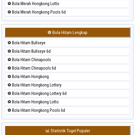
⚽ Bola Merah Hongkong Lotto
⚽ Bola Merah Hongkong Pools 6d
⚽ Bola Merah Japan
⚽ Bola Merah Japan 6d
⚽ Bola Hitam Lengkap
⚽ Bola Merah Korea
⚽ Bola Hitam Bullseye
⚽ Bola Merah Kuda Lari
⚽ Bola Hitam Bullseye 6d
⚽ Bola Merah Magnum Cambodia
⚽ Bola Hitam Chinapools
⚽ Bola Merah Nagoya
⚽ Bola Hitam Chinapools 6d
⚽ Bola Merah North Carolina Day
⚽ Bola Hitam Hongkong
⚽ Bola Merah Pcso
⚽ Bola Hitam Hongkong Lottery
⚽ Bola Merah Sao Paulo
⚽ Bola Hitam Hongkong Lottery 6d
⚽ Bola Merah Singapore
⚽ Bola Hitam Hongkong Lotto
⚽ Bola Merah Sydney
⚽ Bola Hitam Hongkong Pools 6d
⚽ Bola Merah Sydney Lottery
⚽ Bola Hitam Japan
⚽ Bola Merah Sydney Lottery 6d
⚽ Bola Hitam Japan 6d
⚽ Bola Merah Sydney Lotto
📊 Statistik Togel Populer