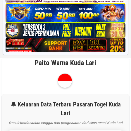
Paito Warna Kuda Lari
🔔 Keluaran Data Terbaru Pasaran Togel Kuda
Lari
Result berdasarkan tanggal dan pengeluaran dari situs resmi Kuda Lari