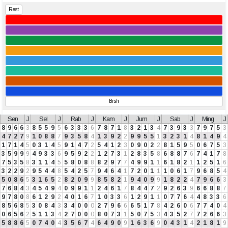
Rest
Brsh
Sen
J
Sel
J
Rab
J
Kam
J
Jum
J
Sab
J
Ming
J
8
9
6
6
3
8
5
5
9
5
6
3
3
3
6
7
8
7
1
8
3
2
1
3
4
7
3
9
3
3
7
9
7
5
3
4
7
2
7
9
1
0
8
8
7
9
3
5
8
4
1
3
9
2
2
9
9
5
5
1
3
2
3
1
4
8
1
4
9
4
1
7
1
4
5
0
3
1
4
5
9
1
4
7
2
5
4
1
2
3
0
9
0
2
2
8
1
5
9
5
0
6
7
5
3
3
5
9
9
9
4
9
3
3
6
9
5
9
2
2
1
2
7
3
1
2
8
3
5
8
6
8
8
7
6
7
4
1
7
8
7
5
3
5
8
3
1
1
4
5
5
8
0
8
8
8
2
9
7
7
4
9
9
1
1
6
1
8
2
1
1
2
5
1
6
3
2
2
9
2
9
5
4
4
8
5
4
2
5
7
9
4
6
4
1
7
2
0
1
1
1
0
6
1
7
9
6
8
5
4
5
0
8
6
5
3
1
6
5
2
8
2
0
9
9
8
5
8
2
1
9
4
0
9
9
1
8
2
2
4
7
9
6
6
3
7
6
8
4
3
4
5
4
9
4
0
9
9
1
1
2
4
6
1
7
8
4
4
7
2
9
2
6
3
9
6
6
8
8
7
9
7
8
0
8
6
1
2
9
2
4
0
1
6
7
1
0
3
3
6
1
2
9
1
1
0
7
7
6
4
4
8
3
3
6
8
5
6
8
5
3
0
8
4
3
3
4
0
0
0
2
7
9
6
6
6
5
1
7
8
4
2
6
0
6
7
7
4
0
4
0
6
5
6
2
5
1
1
3
4
2
7
0
0
0
8
0
7
3
1
5
0
7
5
3
4
3
5
2
7
7
2
6
6
3
5
8
8
6
5
0
7
4
0
4
3
5
6
7
4
6
4
9
0
9
1
6
3
6
9
0
4
3
1
4
2
1
8
1
9