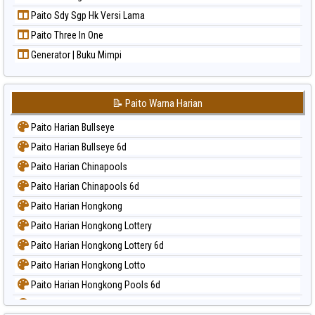
Paito Sdy Sgp Hk Versi Lama
Paito Three In One
Generator | Buku Mimpi
📝 Paito Warna Harian
Paito Harian Bullseye
Paito Harian Bullseye 6d
Paito Harian Chinapools
Paito Harian Chinapools 6d
Paito Harian Hongkong
Paito Harian Hongkong Lottery
Paito Harian Hongkong Lottery 6d
Paito Harian Hongkong Lotto
Paito Harian Hongkong Pools 6d
Paito Harian Japan