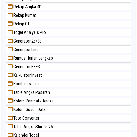
Rekap Angka 4D
Rekap Kumat
Rekap CT
Togel Analysis Pro
Generator 2d/3d
Generator Line
Rumus Harian Lengkap
Generator BBFS
Kalkulator Invest
Kombinasi Line
Table Angka Pasaran
Kolom Pembalik Angka
Kolom Susun Data
Toto Converter
Table Angka Shio 2026
Kalender Togel