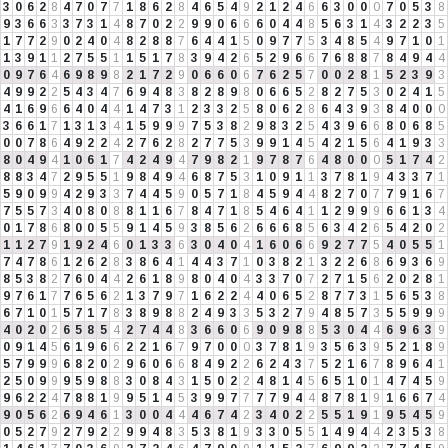
3
0
6
2
8
4
7
0
7
7
1
8
6
2
8
4
6
5
4
9
2
1
2
4
6
6
3
0
0
0
7
0
5
3
8
9
3
6
6
3
3
7
3
1
4
8
7
0
2
2
9
9
0
6
6
6
0
4
4
8
5
6
3
1
4
3
2
2
3
5
1
7
7
2
9
0
2
4
0
4
8
2
8
8
7
6
4
4
1
5
0
9
7
7
5
3
4
8
5
4
9
7
1
0
1
1
3
9
1
1
2
7
5
5
1
1
5
1
7
8
3
9
4
2
6
5
2
9
6
6
7
6
8
8
7
8
4
9
4
4
0
9
7
6
4
6
9
8
9
8
2
1
7
2
9
0
6
6
0
6
7
6
2
5
7
0
0
2
8
1
5
2
3
9
3
4
9
9
2
2
5
4
3
4
7
6
9
4
8
3
8
2
8
9
8
0
6
6
5
2
8
2
7
5
3
0
2
4
1
5
4
1
6
9
6
6
4
0
4
4
1
4
7
3
1
2
3
3
2
5
8
0
6
2
8
6
4
3
9
3
8
4
0
0
0
3
6
6
1
7
1
3
1
3
4
1
5
9
9
9
7
5
3
8
2
9
8
3
2
5
4
3
9
6
6
8
0
6
8
5
0
0
7
8
6
4
9
2
2
4
2
7
6
2
8
2
7
7
5
3
9
9
1
4
5
4
2
1
5
6
4
1
9
3
3
8
0
4
9
4
1
0
6
1
7
4
2
4
9
4
7
9
8
2
1
9
7
8
7
6
4
8
0
0
0
5
1
7
4
2
8
8
3
4
7
2
9
5
5
1
9
8
4
9
4
6
8
7
5
3
1
0
9
1
1
3
7
8
1
9
4
3
3
7
1
5
9
0
9
9
4
2
9
3
3
7
4
4
5
9
0
5
7
1
8
4
5
9
4
4
8
2
7
0
7
7
9
1
6
7
7
5
5
7
3
4
0
8
0
8
8
1
1
6
7
8
4
7
1
8
5
4
6
4
1
1
2
9
9
9
6
6
1
3
4
0
1
7
8
6
8
0
0
5
5
9
1
4
5
9
3
8
5
6
2
6
6
6
8
5
6
3
4
2
6
5
4
2
0
2
1
1
2
7
9
1
9
2
4
6
0
1
3
3
6
3
0
4
0
4
1
6
0
6
6
9
2
7
7
5
4
0
5
5
1
7
4
7
8
6
1
2
6
2
8
3
8
6
4
1
4
4
3
7
1
0
3
8
2
1
3
2
2
6
8
6
9
3
6
9
8
5
3
8
2
7
6
0
4
4
2
6
1
8
9
8
0
4
0
4
3
3
7
0
7
2
7
1
5
6
2
0
2
8
1
9
7
6
1
7
7
6
5
6
2
1
3
7
9
7
1
6
2
2
4
4
0
6
5
2
8
7
7
3
1
5
6
5
3
8
6
7
1
0
1
5
7
1
7
8
3
8
9
8
8
2
4
9
3
3
5
3
2
7
9
4
8
5
7
3
5
5
9
9
9
4
0
2
0
2
6
5
8
5
4
2
7
4
4
8
3
6
6
0
6
9
0
9
8
8
5
3
0
4
4
6
9
6
3
9
0
9
1
4
5
6
1
9
6
6
2
2
1
6
7
9
7
0
0
0
3
7
8
1
9
3
5
6
3
9
5
2
1
8
9
5
7
9
9
9
6
8
2
0
2
9
6
0
6
6
8
4
9
2
2
6
2
4
3
7
5
2
1
6
7
8
9
6
4
1
2
5
0
9
9
9
5
9
8
8
3
0
8
4
3
1
5
0
2
2
4
8
1
4
5
6
5
1
0
1
4
7
4
5
9
9
6
2
2
4
7
8
8
1
9
9
5
1
4
5
3
9
9
7
7
7
7
9
4
4
8
7
8
1
9
1
6
6
7
4
9
0
5
6
2
6
9
4
6
1
3
0
0
4
4
4
6
7
4
2
3
4
0
2
2
5
5
1
9
1
9
5
4
5
9
0
5
2
7
9
2
7
9
2
2
9
9
4
8
3
5
3
8
1
9
3
3
0
5
5
1
4
9
4
4
2
3
5
3
8