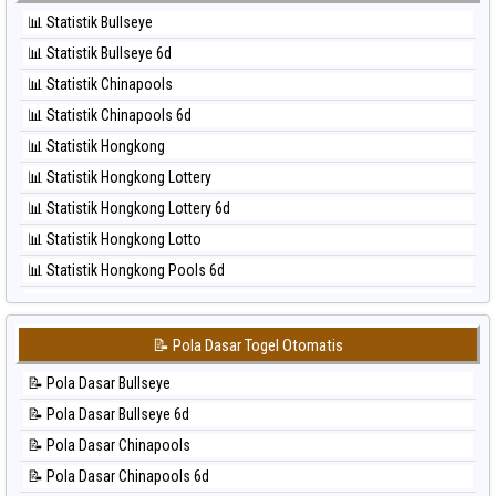
⚽ Bola Hitam Korea
⚽ Bola Merah Sydney Pools 6d
📊 Statistik Bullseye
⚽ Bola Hitam Kuda Lari
⚽ Bola Merah Taipei
📊 Statistik Bullseye 6d
⚽ Bola Hitam Magnum Cambodia
⚽ Bola Merah Taiwan
📊 Statistik Chinapools
⚽ Bola Hitam Nagoya
📊 Statistik Chinapools 6d
⚽ Bola Hitam North Carolina Day
📊 Statistik Hongkong
⚽ Bola Hitam Pcso
📊 Statistik Hongkong Lottery
⚽ Bola Hitam Sao Paulo
📊 Statistik Hongkong Lottery 6d
⚽ Bola Hitam Singapore
📊 Statistik Hongkong Lotto
⚽ Bola Hitam Sydney
📊 Statistik Hongkong Pools 6d
⚽ Bola Hitam Sydney Lottery
📊 Statistik Japan
⚽ Bola Hitam Sydney Lottery 6d
📊 Statistik Japan 6d
⚽ Bola Hitam Sydney Lotto
📝 Pola Dasar Togel Otomatis
📊 Statistik Korea
⚽ Bola Hitam Sydney Pools 6d
📝 Pola Dasar Bullseye
📊 Statistik Kuda Lari
⚽ Bola Hitam Taipei
📝 Pola Dasar Bullseye 6d
📊 Statistik Magnum Cambodia
⚽ Bola Hitam Taiwan
📝 Pola Dasar Chinapools
📊 Statistik Nagoya
📝 Pola Dasar Chinapools 6d
📊 Statistik New York Midday