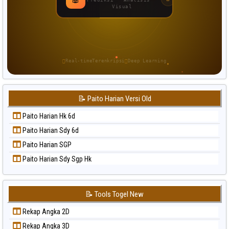
Visual
Paito Warna North Carolina Day
Paito Warna Pcso
Paito Warna Pennsylvania Day
Paito Warna Sao Paulo
Real-time
Terenkripsi
Deep Learning
Paito Warna Singapore
Paito Warna Sydney
📝 Paito Harian Versi Old
Paito Warna Sydney Lottery
Paito Warna Sydney Lottery 6d
Paito Harian Hk 6d
Paito Warna Sydney Lotto
Paito Harian Sdy 6d
Paito Warna Sydney Pools 6d
Paito Harian SGP
Paito Warna Taipei
Paito Harian Sdy Sgp Hk
Paito Warna Taiwan
📝 Tools Togel New
Rekap Angka 2D
Rekap Angka 3D