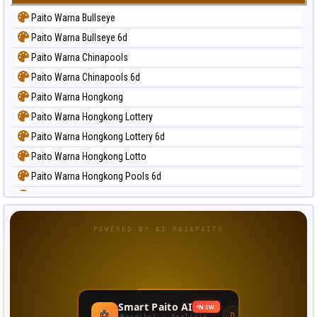
Paito Warna Bullseye
Paito Warna Bullseye 6d
Paito Warna Chinapools
Paito Warna Chinapools 6d
Paito Warna Hongkong
Paito Warna Hongkong Lottery
Paito Warna Hongkong Lottery 6d
Paito Warna Hongkong Lotto
Paito Warna Hongkong Pools 6d
Paito Warna Japan
Paito Warna Japan 6d
POWERED BY AI RAJAPAITO
Paito Warna Korea
Paito Warna Kuda Lari
Paito Warna Magnum Cambodia
Paito Warna Nagoya
Smart Paito AI
NEW
🤖
Paito Warna New York Midday
Prediksi · Analisis ·